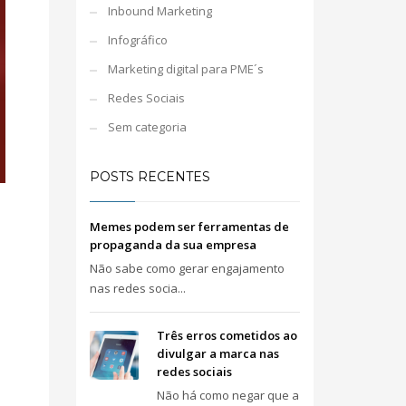
Inbound Marketing
Infográfico
Marketing digital para PME´s
Redes Sociais
Sem categoria
POSTS RECENTES
Memes podem ser ferramentas de
propaganda da sua empresa
Não sabe como gerar engajamento
nas redes socia...
Três erros cometidos ao
divulgar a marca nas
redes sociais
Não há como negar que a