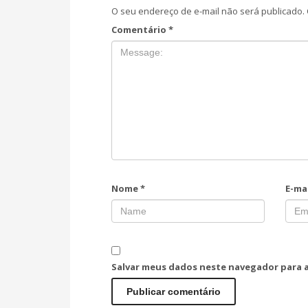
O seu endereço de e-mail não será publicado.
Comentário
*
Nome
*
E-ma
Salvar meus dados neste navegador para 