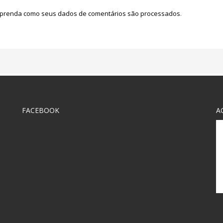
prenda como seus dados de comentários são processados
.
FACEBOOK
A