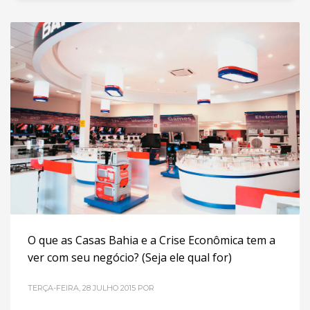
O que as Casas Bahia e a Crise Econômica tem a
ver com seu negócio? (Seja ele qual for)
TERÇA-FEIRA, 28 JULHO 2015
POR