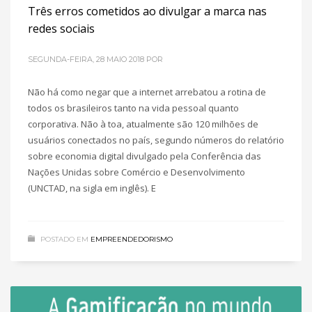
Três erros cometidos ao divulgar a marca nas
redes sociais
SEGUNDA-FEIRA, 28 MAIO 2018
POR
Não há como negar que a internet arrebatou a rotina de
todos os brasileiros tanto na vida pessoal quanto
corporativa. Não à toa, atualmente são 120 milhões de
usuários conectados no país, segundo números do relatório
sobre economia digital divulgado pela Conferência das
Nações Unidas sobre Comércio e Desenvolvimento
(UNCTAD, na sigla em inglês). E
POSTADO EM
EMPREENDEDORISMO