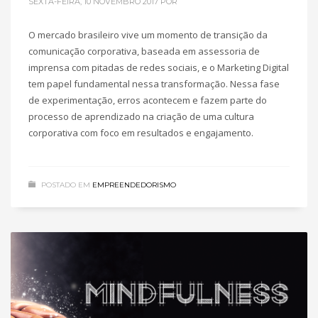
SEXTA-FEIRA, 10 NOVEMBRO 2017
POR
O mercado brasileiro vive um momento de transição da
comunicação corporativa, baseada em assessoria de
imprensa com pitadas de redes sociais, e o Marketing Digital
tem papel fundamental nessa transformação. Nessa fase
de experimentação, erros acontecem e fazem parte do
processo de aprendizado na criação de uma cultura
corporativa com foco em resultados e engajamento.
POSTADO EM
EMPREENDEDORISMO