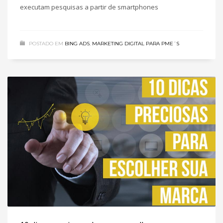
executam pesquisas a partir de smartphones
POSTADO EM
BING ADS
,
MARKETING DIGITAL PARA PME´S