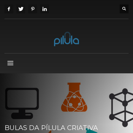
BULAS DA PÍLULA CRIATIVA