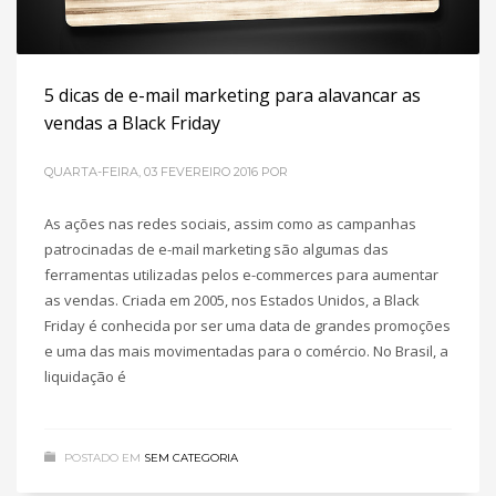
5 dicas de e-mail marketing para alavancar as
vendas a Black Friday
QUARTA-FEIRA, 03 FEVEREIRO 2016
POR
As ações nas redes sociais, assim como as campanhas
patrocinadas de e-mail marketing são algumas das
ferramentas utilizadas pelos e-commerces para aumentar
as vendas. Criada em 2005, nos Estados Unidos, a Black
Friday é conhecida por ser uma data de grandes promoções
e uma das mais movimentadas para o comércio. No Brasil, a
liquidação é
POSTADO EM
SEM CATEGORIA