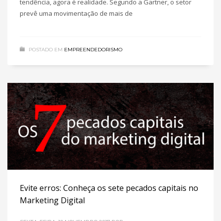
tendência, agora é realidade. Segundo a Gartner, o setor
prevê uma movimentação de mais de
POSTADO EM
EMPREENDEDORISMO
Evite erros: Conheça os sete pecados capitais no
Marketing Digital