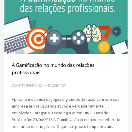
A Gamificação no mundo das relações
profissionais
QUARTA-FEIRA, 02 MAIO 2018
POR
Aplicar a mecânica de jogos digitais pode fazer com que sua
empresa tenha usuários ativos e verdadeiramente
envolvidos Categoria: Tecnologia Autor: DINO Data de
Publicação: 23/04/2018 A Gamificação já está bem conhecida
no mundo dos negócios. O que até pouco tempo era uma