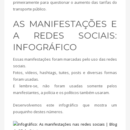
primeiramente para questionar o aumento das tarifas do
transporte público.
AS MANIFESTAÇÕES E
A REDES SOCIAIS:
INFOGRÁFICO
Essas manifestações foram marcadas pelo uso das redes
sociais.
Fotos, vídeos, hashtags, tuites, posts e diversas formas
foram usadas.
E lembre-se, não foram usadas somente pelos
manifestantes, a polícia e os políticos também usaram.
Desenvolvemos este infográfico que mostra um
pouquinho destes números.