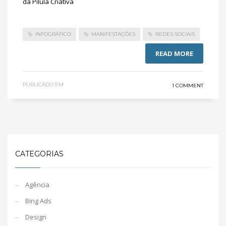
INFOGRÁFICO
MANIFESTAÇÕES
REDES SOCIAIS
READ MORE
PUBLICADO EM
1 COMMENT
CATEGORIAS
Agência
Bing Ads
Design