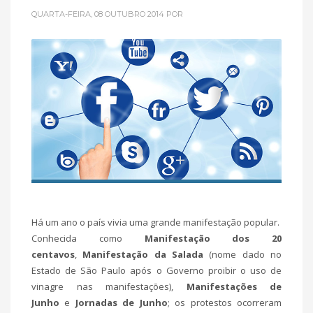
QUARTA-FEIRA, 08 OUTUBRO 2014
POR
Há um ano o país vivia uma grande manifestação popular.
Conhecida como
Manifestação dos 20
centavos
,
Manifestação da Salada
(nome dado no
Estado de São Paulo após o Governo proibir o uso de
vinagre nas manifestações),
Manifestações de
Junho
e
Jornadas de Junho
; os protestos ocorreram