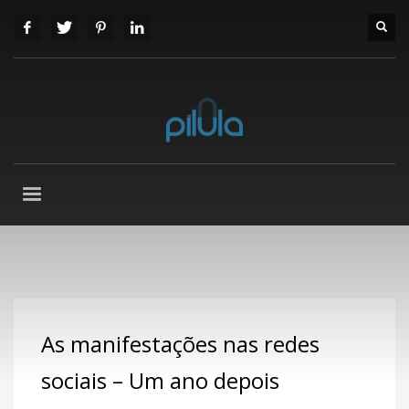
As manifestações nas redes
sociais – Um ano depois