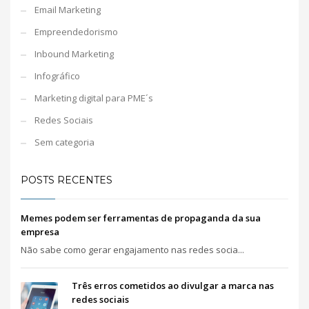
Email Marketing
Empreendedorismo
Inbound Marketing
Infográfico
Marketing digital para PME´s
Redes Sociais
Sem categoria
POSTS RECENTES
Memes podem ser ferramentas de propaganda da sua
empresa
Não sabe como gerar engajamento nas redes socia...
Três erros cometidos ao divulgar a marca nas
redes sociais