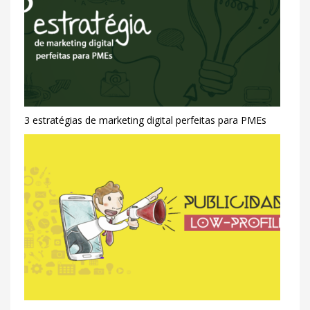
3 estratégias de marketing digital perfeitas para PMEs