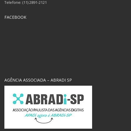
Telefone: (11) 2891-2121
FACEBOOK
AGÊNCIA ASSOCIADA – ABRADI SP