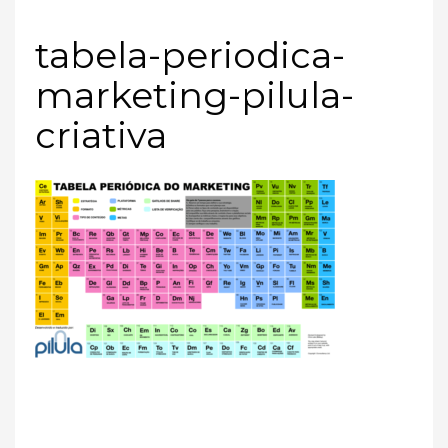
tabela-periodica-
marketing-pilula-
criativa