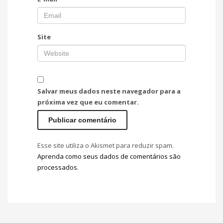
Site
Salvar meus dados neste navegador para a
próxima vez que eu comentar.
Esse site utiliza o Akismet para reduzir spam.
Aprenda como seus dados de comentários são
processados
.