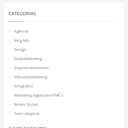
CATEGORIAS
Agência
Bing Ads
Design
Email Marketing
Empreendedorismo
Inbound Marketing
Infográfico
Marketing digital para PME´s
Redes Sociais
Sem categoria