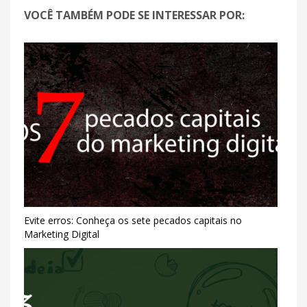
VOCÊ TAMBÉM PODE SE INTERESSAR POR:
Evite erros: Conheça os sete pecados capitais no
Marketing Digital