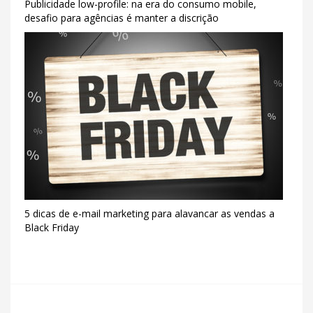
Publicidade low-profile: na era do consumo mobile,
desafio para agências é manter a discrição
5 dicas de e-mail marketing para alavancar as vendas a
Black Friday