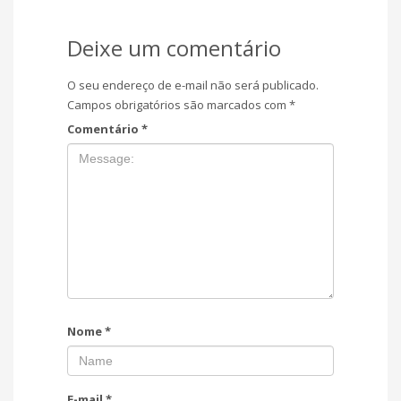
Deixe um comentário
O seu endereço de e-mail não será publicado.
Campos obrigatórios são marcados com
*
Comentário
*
Nome
*
E-mail
*