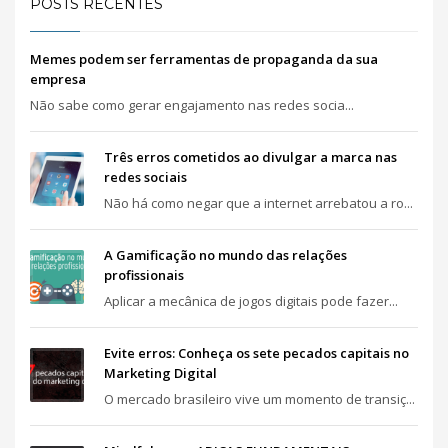
POSTS RECENTES
Memes podem ser ferramentas de propaganda da sua
empresa
Não sabe como gerar engajamento nas redes socia...
Três erros cometidos ao divulgar a marca nas
redes sociais
Não há como negar que a internet arrebatou a ro...
A Gamificação no mundo das relações
profissionais
Aplicar a mecânica de jogos digitais pode fazer...
Evite erros: Conheça os sete pecados capitais no
Marketing Digital
O mercado brasileiro vive um momento de transiç...